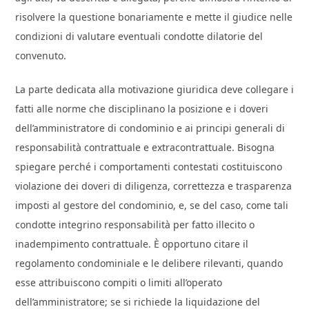
risolvere la questione bonariamente e mette il giudice nelle
condizioni di valutare eventuali condotte dilatorie del
convenuto.
La parte dedicata alla motivazione giuridica deve collegare i
fatti alle norme che disciplinano la posizione e i doveri
dell’amministratore di condominio e ai principi generali di
responsabilità contrattuale e extracontrattuale. Bisogna
spiegare perché i comportamenti contestati costituiscono
violazione dei doveri di diligenza, correttezza e trasparenza
imposti al gestore del condominio, e, se del caso, come tali
condotte integrino responsabilità per fatto illecito o
inadempimento contrattuale. È opportuno citare il
regolamento condominiale e le delibere rilevanti, quando
esse attribuiscono compiti o limiti all’operato
dell’amministratore; se si richiede la liquidazione del