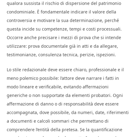
qualora sussista il rischio di dispersione del patrimonio
condominiale. È fondamentale indicare il valore della
controversia e motivare la sua determinazione, perché
questa incide su competenze, tempi e costi processuali.
Occorre anche precisare i mezzi di prova che si intende
utilizzare: prova documentale già in atti e da allegare,
testimonianze, consulenza tecnica, perizie, ispezioni.
Lo stile redazionale deve essere chiaro, professionale e il
meno polemico possibile: l’attore deve narrare i fatti in
modo lineare e verificabile, evitando affermazioni
generiche o non supportate da elementi probatori. Ogni
affermazione di danno o di responsabilità deve essere
accompagnata, dove possibile, da numeri, date, riferimenti
a documenti e calcoli sommari che permettano di
comprendere l’entità della pretesa. Se la quantificazione