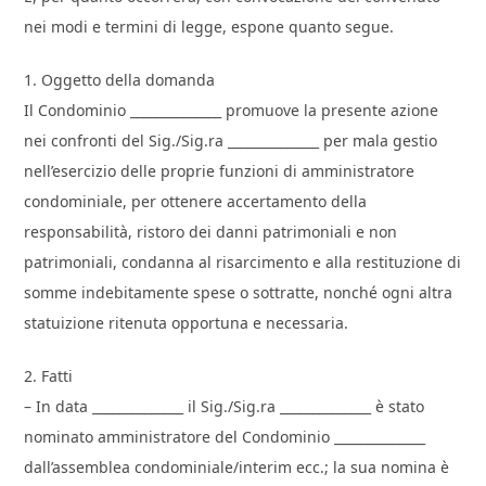
nei modi e termini di legge, espone quanto segue.
1. Oggetto della domanda
Il Condominio ______________ promuove la presente azione
nei confronti del Sig./Sig.ra ______________ per mala gestio
nell’esercizio delle proprie funzioni di amministratore
condominiale, per ottenere accertamento della
responsabilità, ristoro dei danni patrimoniali e non
patrimoniali, condanna al risarcimento e alla restituzione di
somme indebitamente spese o sottratte, nonché ogni altra
statuizione ritenuta opportuna e necessaria.
2. Fatti
– In data ______________ il Sig./Sig.ra ______________ è stato
nominato amministratore del Condominio ______________
dall’assemblea condominiale/interim ecc.; la sua nomina è