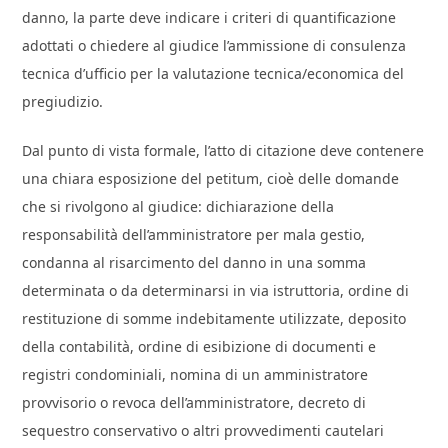
danno, la parte deve indicare i criteri di quantificazione
adottati o chiedere al giudice l’ammissione di consulenza
tecnica d’ufficio per la valutazione tecnica/economica del
pregiudizio.
Dal punto di vista formale, l’atto di citazione deve contenere
una chiara esposizione del petitum, cioè delle domande
che si rivolgono al giudice: dichiarazione della
responsabilità dell’amministratore per mala gestio,
condanna al risarcimento del danno in una somma
determinata o da determinarsi in via istruttoria, ordine di
restituzione di somme indebitamente utilizzate, deposito
della contabilità, ordine di esibizione di documenti e
registri condominiali, nomina di un amministratore
provvisorio o revoca dell’amministratore, decreto di
sequestro conservativo o altri provvedimenti cautelari