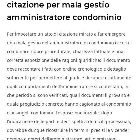
citazione per mala gestio
amministratore condominio​
Per impostare un atto di citazione mirato a far emergere
una mala gestio dell’amministratore di condominio occorre
combinare rigore procedurale, chiarezza fattuale e una
corretta esposizione delle ragioni giuridiche: il documento
deve raccontare i fatti con ordine cronologico e dettaglio
sufficiente per permettere al giudice di capire esattamente
quali comportamenti dell’amministratore si contestano, in
che periodo si sono verificati, quali documenti li provano e
quale pregiudizio concreto hanno cagionato al condominio
o ai singoli condomini. L’esposizione iniziale, dopo
l’indicazione delle parti e dei rispettivi domicili processuali,
dovrebbe dunque ricostruire in termini precisi le vicende:
nomina e poteri dell’amministratore, atti o omissioni