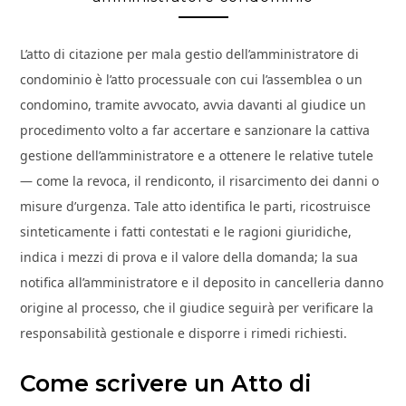
L’atto di citazione per mala gestio dell’amministratore di
condominio è l’atto processuale con cui l’assemblea o un
condomino, tramite avvocato, avvia davanti al giudice un
procedimento volto a far accertare e sanzionare la cattiva
gestione dell’amministratore e a ottenere le relative tutele
— come la revoca, il rendiconto, il risarcimento dei danni o
misure d’urgenza. Tale atto identifica le parti, ricostruisce
sinteticamente i fatti contestati e le ragioni giuridiche,
indica i mezzi di prova e il valore della domanda; la sua
notifica all’amministratore e il deposito in cancelleria danno
origine al processo, che il giudice seguirà per verificare la
responsabilità gestionale e disporre i rimedi richiesti.
Come scrivere un Atto di