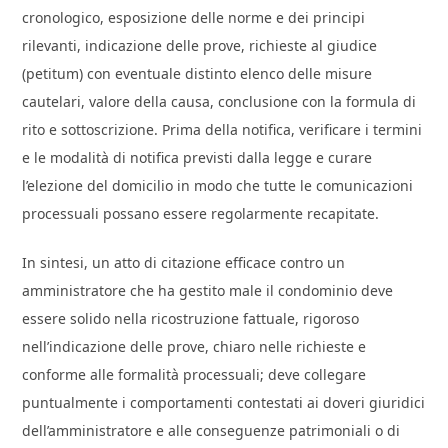
cronologico, esposizione delle norme e dei principi
rilevanti, indicazione delle prove, richieste al giudice
(petitum) con eventuale distinto elenco delle misure
cautelari, valore della causa, conclusione con la formula di
rito e sottoscrizione. Prima della notifica, verificare i termini
e le modalità di notifica previsti dalla legge e curare
l’elezione del domicilio in modo che tutte le comunicazioni
processuali possano essere regolarmente recapitate.
In sintesi, un atto di citazione efficace contro un
amministratore che ha gestito male il condominio deve
essere solido nella ricostruzione fattuale, rigoroso
nell’indicazione delle prove, chiaro nelle richieste e
conforme alle formalità processuali; deve collegare
puntualmente i comportamenti contestati ai doveri giuridici
dell’amministratore e alle conseguenze patrimoniali o di