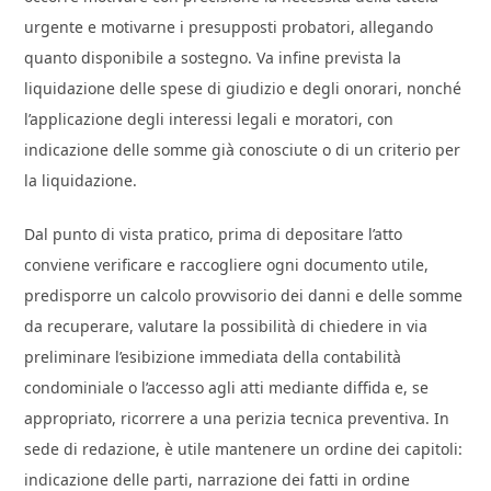
urgente e motivarne i presupposti probatori, allegando
quanto disponibile a sostegno. Va infine prevista la
liquidazione delle spese di giudizio e degli onorari, nonché
l’applicazione degli interessi legali e moratori, con
indicazione delle somme già conosciute o di un criterio per
la liquidazione.
Dal punto di vista pratico, prima di depositare l’atto
conviene verificare e raccogliere ogni documento utile,
predisporre un calcolo provvisorio dei danni e delle somme
da recuperare, valutare la possibilità di chiedere in via
preliminare l’esibizione immediata della contabilità
condominiale o l’accesso agli atti mediante diffida e, se
appropriato, ricorrere a una perizia tecnica preventiva. In
sede di redazione, è utile mantenere un ordine dei capitoli:
indicazione delle parti, narrazione dei fatti in ordine