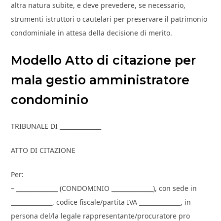
altra natura subite, e deve prevedere, se necessario,
strumenti istruttori o cautelari per preservare il patrimonio
condominiale in attesa della decisione di merito.
Modello Atto di citazione per
mala gestio amministratore
condominio​
TRIBUNALE DI ______________
ATTO DI CITAZIONE
Per:
– ______________ (CONDOMINIO ______________), con sede in
______________, codice fiscale/partita IVA ______________, in
persona del/la legale rappresentante/procuratore pro