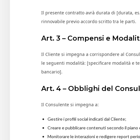
Il presente contratto avrà durata di [durata, es.
rinnovabile previo accordo scritto tra le parti.
Art. 3 – Compensi e Modali
Il Cliente si impegna a corrispondere al Consu
le seguenti modalità: [specificare modalità e 
bancario].
Art. 4 – Obblighi del Consu
Il Consulente si impegna a:
Gestire i profili social indicati dal Cliente;
Creare e pubblicare contenuti secondo il piano 
Monitorare le interazioni e redigere report perio