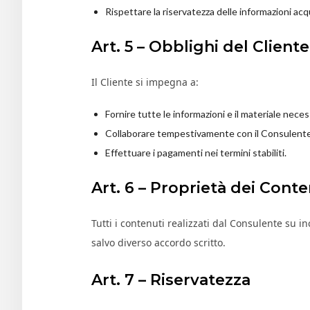
Rispettare la riservatezza delle informazioni acq
Art. 5 – Obblighi del Cliente
Il Cliente si impegna a:
Fornire tutte le informazioni e il materiale neces
Collaborare tempestivamente con il Consulente 
Effettuare i pagamenti nei termini stabiliti.
Art. 6 – Proprietà dei Conte
Tutti i contenuti realizzati dal Consulente su i
salvo diverso accordo scritto.
Art. 7 – Riservatezza