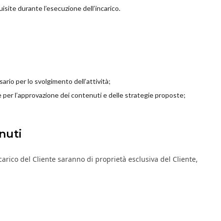
uisite durante l’esecuzione dell’incarico.
sario per lo svolgimento dell’attività;
per l’approvazione dei contenuti e delle strategie proposte;
nuti
ncarico del Cliente saranno di proprietà esclusiva del Cliente,