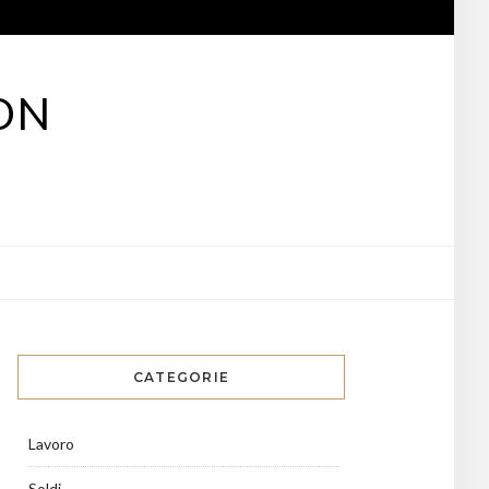
ON
CATEGORIE
Lavoro
Soldi