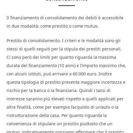
Il finanziamento di consolidamento dei debiti è accessibile
in due modalità: come prestito o come mutuo.
Prestito di consolidamento. I criteri e le modalità sono gli
stessi di quelli seguiti per la stipula dei prestiti personali.
Ci sono però dei limiti per quanto riguarda la massima
durata del finanziamento (10 anni) e l’importo massimo che,
con alcuni istituti, può arrivare a 60.000 euro. Inoltre
questa tipologia di prestito presenta maggiore incertezza e
rischio per la banca o la finanziaria. Quindi i tassi di
interesse saranno più elevati rispetto a quelli applicati per
altre finalità, come per esempio l’acquisto di un’auto o la
ristrutturazione della casa. Per quanto riguarda la
convenienza di stipulare un prestito piuttosto che un
mutuo, indicativamente possiamo affermare che il prestito