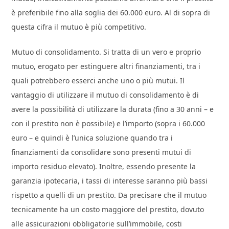
è preferibile fino alla soglia dei 60.000 euro. Al di sopra di
questa cifra il mutuo è più competitivo.
Mutuo di consolidamento. Si tratta di un vero e proprio
mutuo, erogato per estinguere altri finanziamenti, tra i
quali potrebbero esserci anche uno o più mutui. Il
vantaggio di utilizzare il mutuo di consolidamento è di
avere la possibilità di utilizzare la durata (fino a 30 anni – e
con il prestito non è possibile) e l’importo (sopra i 60.000
euro – e quindi è l’unica soluzione quando tra i
finanziamenti da consolidare sono presenti mutui di
importo residuo elevato). Inoltre, essendo presente la
garanzia ipotecaria, i tassi di interesse saranno più bassi
rispetto a quelli di un prestito. Da precisare che il mutuo
tecnicamente ha un costo maggiore del prestito, dovuto
alle assicurazioni obbligatorie sull’immobile, costi