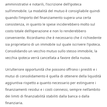
amministrativi e notarili, l’iscrizione dell’ipoteca
sull’immobile. La modalità del mutuo è consigliabile quindi
quando l’importo del finanziamento supera una certa
consistenza, in quanto le spese inciderebbero molto sul
costo totale dell’operazione e non lo renderebbero
conveniente. Ricordiamo che è necessario che il richiedente
sia proprietario di un immobile sul quale iscrivere l’ipoteca.
Consolidando un vecchio mutuo sullo stesso immobile, la
vecchia ipoteca verrà cancellata a favore della nuova.
Un’ulteriore opportunità che possono offrono i prestiti e i
mutui di consolidamento è quella di ottenere della liquidità
aggiuntiva rispetto a quanto necessario per estinguere i
finanziamenti residui e i costi connessi, sempre nell’ambito
dei limiti di finanziabilità stabiliti dalla banca o dalla
finanziaria.