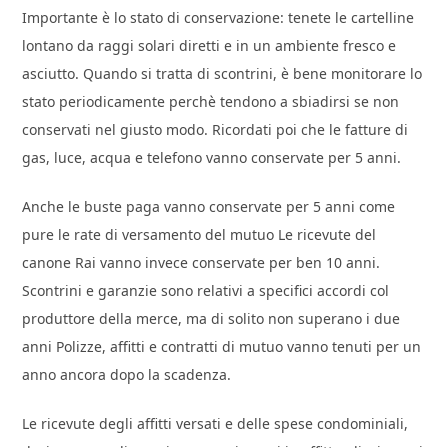
Importante è lo stato di conservazione: tenete le cartelline
lontano da raggi solari diretti e in un ambiente fresco e
asciutto. Quando si tratta di scontrini, è bene monitorare lo
stato periodicamente perchè tendono a sbiadirsi se non
conservati nel giusto modo. Ricordati poi che le fatture di
gas, luce, acqua e telefono vanno conservate per 5 anni.
Anche le buste paga vanno conservate per 5 anni come
pure le rate di versamento del mutuo Le ricevute del
canone Rai vanno invece conservate per ben 10 anni.
Scontrini e garanzie sono relativi a specifici accordi col
produttore della merce, ma di solito non superano i due
anni Polizze, affitti e contratti di mutuo vanno tenuti per un
anno ancora dopo la scadenza.
Le ricevute degli affitti versati e delle spese condominiali,