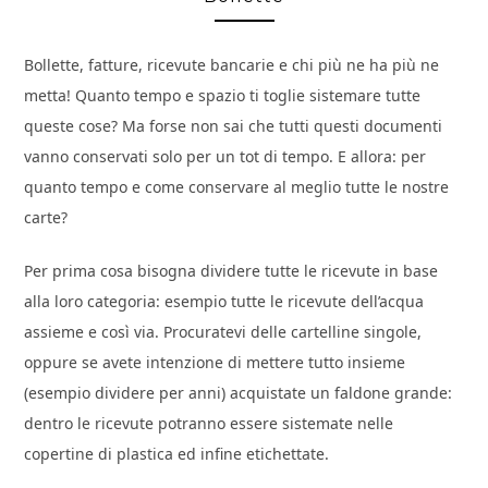
Bollette, fatture, ricevute bancarie e chi più ne ha più ne
metta! Quanto tempo e spazio ti toglie sistemare tutte
queste cose? Ma forse non sai che tutti questi documenti
vanno conservati solo per un tot di tempo. E allora: per
quanto tempo e come conservare al meglio tutte le nostre
carte?
Per prima cosa bisogna dividere tutte le ricevute in base
alla loro categoria: esempio tutte le ricevute dell’acqua
assieme e così via. Procuratevi delle cartelline singole,
oppure se avete intenzione di mettere tutto insieme
(esempio dividere per anni) acquistate un faldone grande:
dentro le ricevute potranno essere sistemate nelle
copertine di plastica ed infine etichettate.